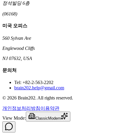
정석빌딩 6층
(06168)
미국 오피스
560 Sylvan Ave
Englewood Cliffs
NJ 07632, USA
문의처
Tel: +82-2-563-2202
brain202.help@gmail.com
© 2026 Brain202. All rights reserved.
개인정보처리방침
이용약관
View Mode:
Classic
Modern