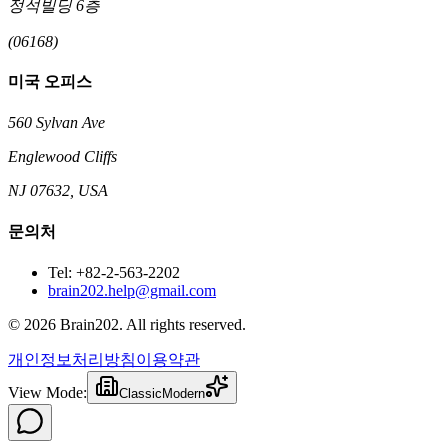
정석빌딩 6층
(06168)
미국 오피스
560 Sylvan Ave
Englewood Cliffs
NJ 07632, USA
문의처
Tel: +82-2-563-2202
brain202.help@gmail.com
© 2026 Brain202. All rights reserved.
개인정보처리방침
이용약관
View Mode:
Classic
Modern