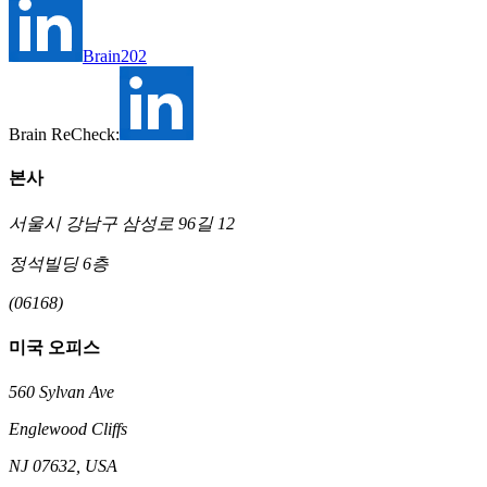
Brain202
Brain ReCheck:
본사
서울시 강남구 삼성로 96길 12
정석빌딩 6층
(06168)
미국 오피스
560 Sylvan Ave
Englewood Cliffs
NJ 07632, USA