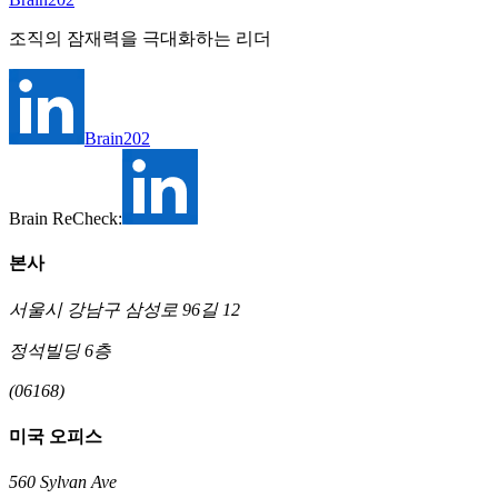
조직의 잠재력을 극대화하는 리더
Brain202
Brain ReCheck:
본사
서울시 강남구 삼성로 96길 12
정석빌딩 6층
(06168)
미국 오피스
560 Sylvan Ave