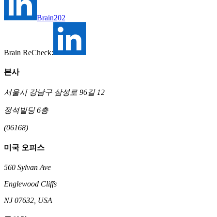
Brain202
Brain ReCheck:
본사
서울시 강남구 삼성로 96길 12
정석빌딩 6층
(06168)
미국 오피스
560 Sylvan Ave
Englewood Cliffs
NJ 07632, USA