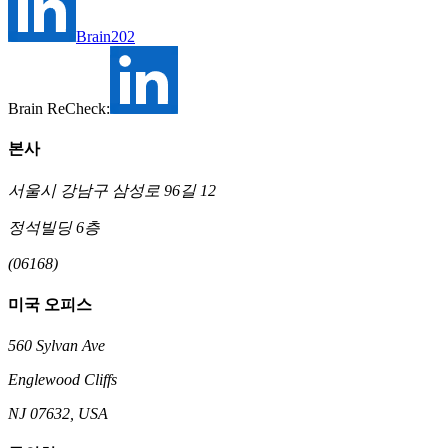
Brain202
Brain ReCheck:
본사
서울시 강남구 삼성로 96길 12
정석빌딩 6층
(06168)
미국 오피스
560 Sylvan Ave
Englewood Cliffs
NJ 07632, USA