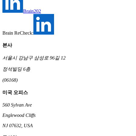
Brain202
Brain ReCheck:
본사
서울시 강남구 삼성로 96길 12
정석빌딩 6층
(06168)
미국 오피스
560 Sylvan Ave
Englewood Cliffs
NJ 07632, USA