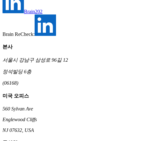
Brain202
Brain ReCheck:
본사
서울시 강남구 삼성로 96길 12
정석빌딩 6층
(06168)
미국 오피스
560 Sylvan Ave
Englewood Cliffs
NJ 07632, USA