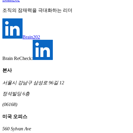
조직의 잠재력을 극대화하는 리더
Brain202
Brain ReCheck:
본사
서울시 강남구 삼성로 96길 12
정석빌딩 6층
(06168)
미국 오피스
560 Sylvan Ave