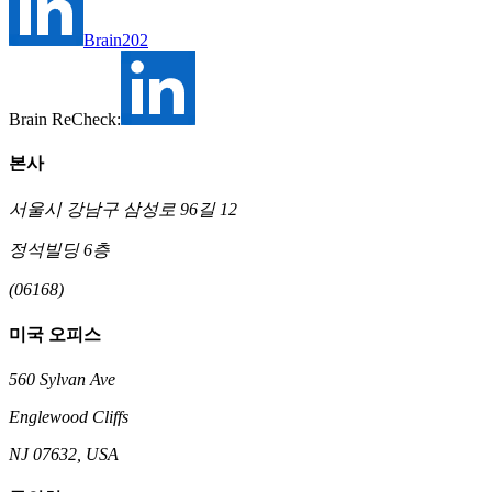
Brain202
Brain ReCheck:
본사
서울시 강남구 삼성로 96길 12
정석빌딩 6층
(06168)
미국 오피스
560 Sylvan Ave
Englewood Cliffs
NJ 07632, USA