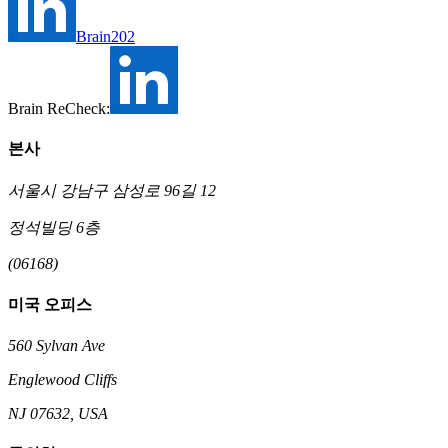
Brain202
Brain ReCheck:
본사
서울시 강남구 삼성로 96길 12
정석빌딩 6층
(06168)
미국 오피스
560 Sylvan Ave
Englewood Cliffs
NJ 07632, USA