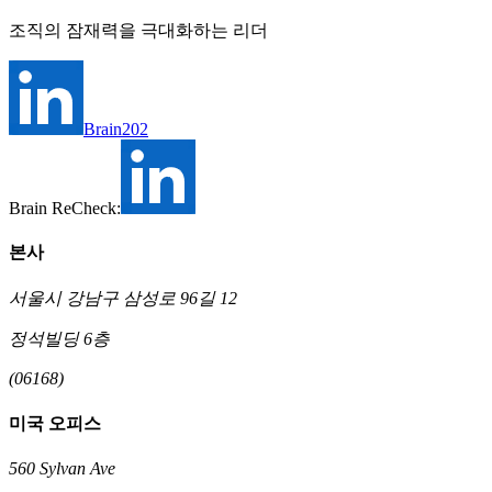
조직의 잠재력을 극대화하는 리더
Brain202
Brain ReCheck:
본사
서울시 강남구 삼성로 96길 12
정석빌딩 6층
(06168)
미국 오피스
560 Sylvan Ave