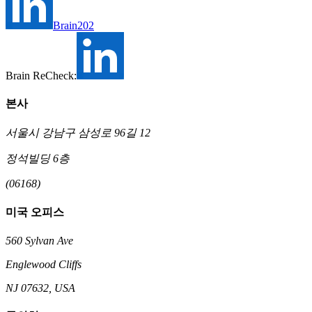
Brain202
Brain ReCheck:
본사
서울시 강남구 삼성로 96길 12
정석빌딩 6층
(06168)
미국 오피스
560 Sylvan Ave
Englewood Cliffs
NJ 07632, USA