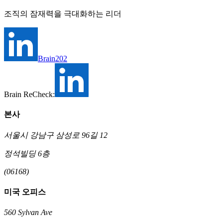
조직의 잠재력을 극대화하는 리더
Brain202
Brain ReCheck:
본사
서울시 강남구 삼성로 96길 12
정석빌딩 6층
(06168)
미국 오피스
560 Sylvan Ave