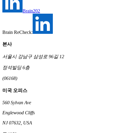
Brain202
Brain ReCheck:
본사
서울시 강남구 삼성로 96길 12
정석빌딩 6층
(06168)
미국 오피스
560 Sylvan Ave
Englewood Cliffs
NJ 07632, USA