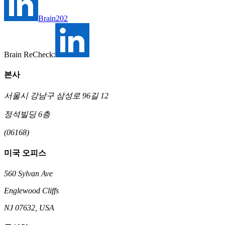
Brain202
Brain ReCheck:
본사
서울시 강남구 삼성로 96길 12
정석빌딩 6층
(06168)
미국 오피스
560 Sylvan Ave
Englewood Cliffs
NJ 07632, USA