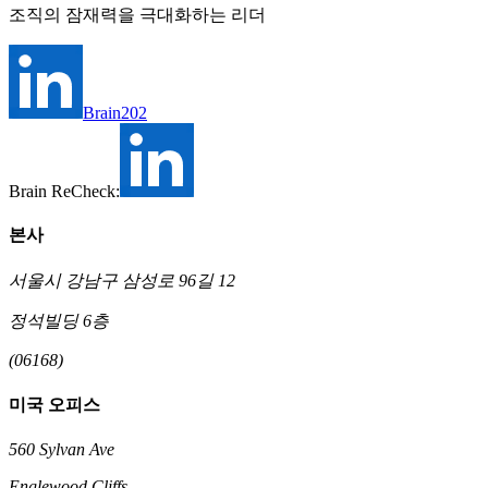
조직의 잠재력을 극대화하는 리더
Brain202
Brain ReCheck:
본사
서울시 강남구 삼성로 96길 12
정석빌딩 6층
(06168)
미국 오피스
560 Sylvan Ave
Englewood Cliffs