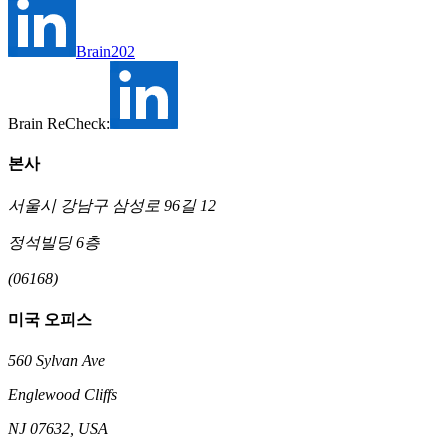
Brain202
Brain ReCheck:
본사
서울시 강남구 삼성로 96길 12
정석빌딩 6층
(06168)
미국 오피스
560 Sylvan Ave
Englewood Cliffs
NJ 07632, USA