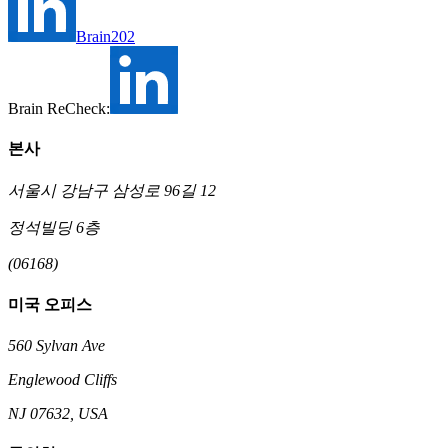
Brain202
Brain ReCheck:
본사
서울시 강남구 삼성로 96길 12
정석빌딩 6층
(06168)
미국 오피스
560 Sylvan Ave
Englewood Cliffs
NJ 07632, USA