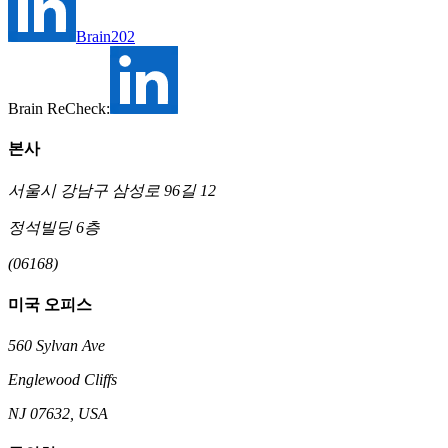
Brain202
Brain ReCheck:
본사
서울시 강남구 삼성로 96길 12
정석빌딩 6층
(06168)
미국 오피스
560 Sylvan Ave
Englewood Cliffs
NJ 07632, USA