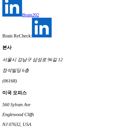
Brain202
Brain ReCheck:
본사
서울시 강남구 삼성로 96길 12
정석빌딩 6층
(06168)
미국 오피스
560 Sylvan Ave
Englewood Cliffs
NJ 07632, USA