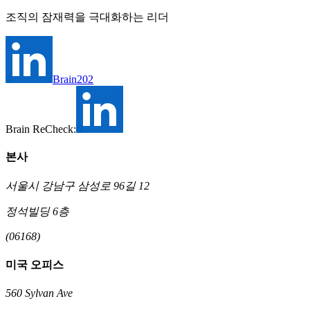
조직의 잠재력을 극대화하는 리더
Brain202
Brain ReCheck:
본사
서울시 강남구 삼성로 96길 12
정석빌딩 6층
(06168)
미국 오피스
560 Sylvan Ave