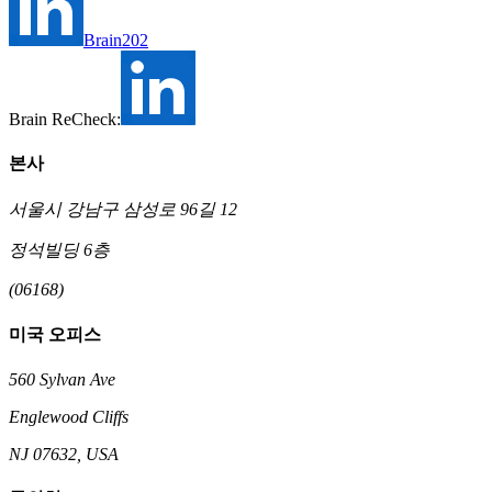
Brain202
Brain ReCheck:
본사
서울시 강남구 삼성로 96길 12
정석빌딩 6층
(06168)
미국 오피스
560 Sylvan Ave
Englewood Cliffs
NJ 07632, USA