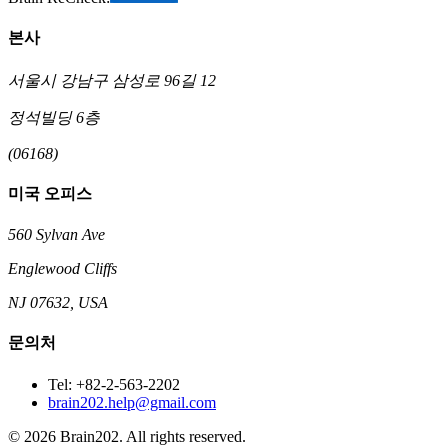
본사
서울시 강남구 삼성로 96길 12
정석빌딩 6층
(06168)
미국 오피스
560 Sylvan Ave
Englewood Cliffs
NJ 07632, USA
문의처
Tel: +82-2-563-2202
brain202.help@gmail.com
© 2026 Brain202. All rights reserved.