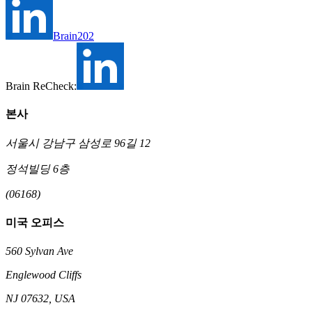
Brain202
Brain ReCheck:
본사
서울시 강남구 삼성로 96길 12
정석빌딩 6층
(06168)
미국 오피스
560 Sylvan Ave
Englewood Cliffs
NJ 07632, USA