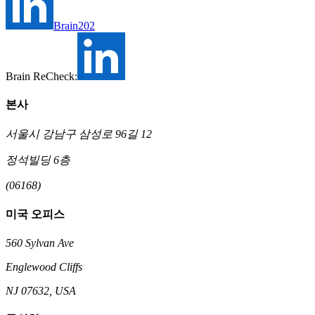
Brain202
Brain ReCheck:
본사
서울시 강남구 삼성로 96길 12
정석빌딩 6층
(06168)
미국 오피스
560 Sylvan Ave
Englewood Cliffs
NJ 07632, USA