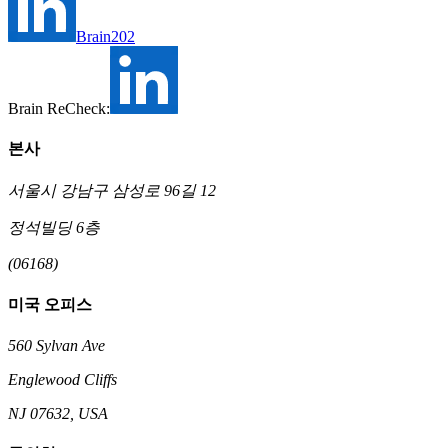
Brain202
Brain ReCheck:
본사
서울시 강남구 삼성로 96길 12
정석빌딩 6층
(06168)
미국 오피스
560 Sylvan Ave
Englewood Cliffs
NJ 07632, USA